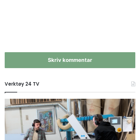
Skriv kommentar
Verktøy 24 TV