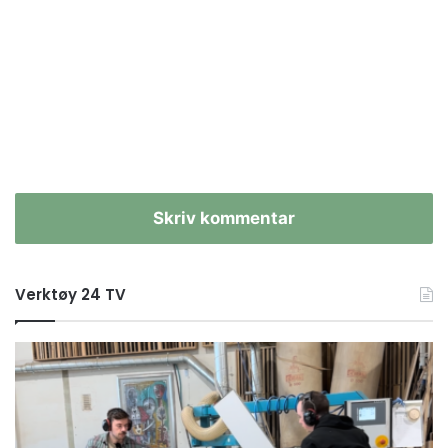
Skriv kommentar
Verktøy 24 TV