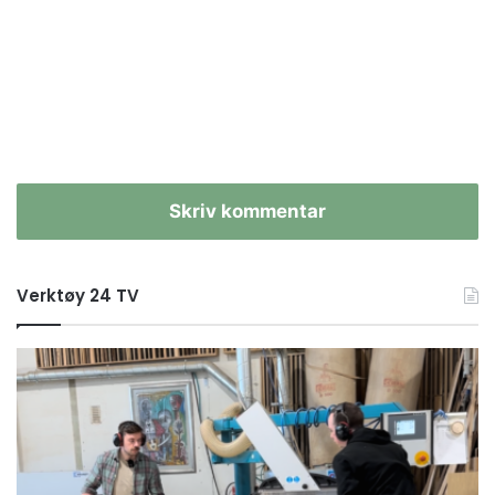
Skriv kommentar
Verktøy 24 TV