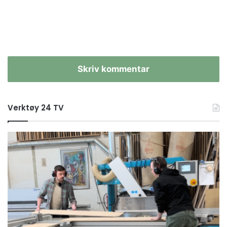
Skriv kommentar
Verktøy 24 TV