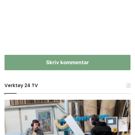
Skriv kommentar
Verktøy 24 TV