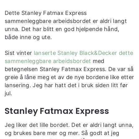
Dette Stanley Fatmax Express
sammenleggbare arbeidsbordet er aldri langt
unna. Det har blitt en god hjelpende hånd,
både inne og ute.
Sist vinter
lanserte Stanley Black&Decker dette
sammenleggbare arbeidsbordet
med
betegnelsen Stanley Fatmax Express. De var så
greie å låne meg et av de nye bordene like etter
lansering. Jeg har hatt det i bruk siden litt før
jul.
Stanley Fatmax Express
Jeg liker det lille bordet. Det er aldri langt unna,
og brukes bare mer og mer. Så godt at jeg