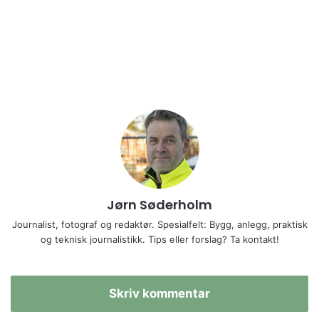
Jørn Søderholm
Journalist, fotograf og redaktør. Spesialfelt: Bygg, anlegg, praktisk
og teknisk journalistikk. Tips eller forslag? Ta kontakt!
Skriv kommentar