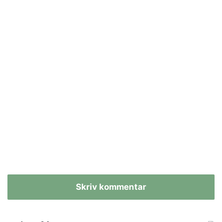
Skriv kommentar