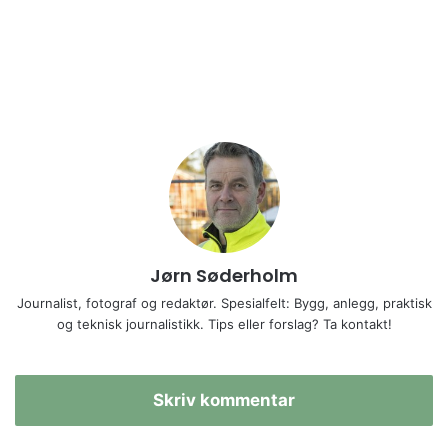
Jørn Søderholm
Journalist, fotograf og redaktør. Spesialfelt: Bygg, anlegg, praktisk
og teknisk journalistikk. Tips eller forslag? Ta kontakt!
Skriv kommentar